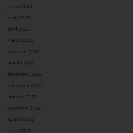
junho 2023
maio 2023
abril 2023
março 2023
fevereiro 2023
janeiro 2023
dezembro 2022
novembro 2022
outubro 2022
setembro 2022
agosto 2022
julho 2022