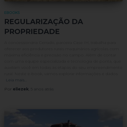
EBOOKS
REGULARIZAÇÃO DA
PROPRIEDADE
A concessionária Cerrado, parceira Case IH, trabalha para
oferecer aos produtores rurais maquinários agrícolas com
máxima eficiência e precisão no campo. Além de contar
com uma equipe especializada e tecnologia de ponta, que
auxiliam você em todas as etapas do seu empreendimento
rural. Neste e-book, vamos explorar informações e dados
Leia mais…
Por
eliezek
,
5 anos
atrás