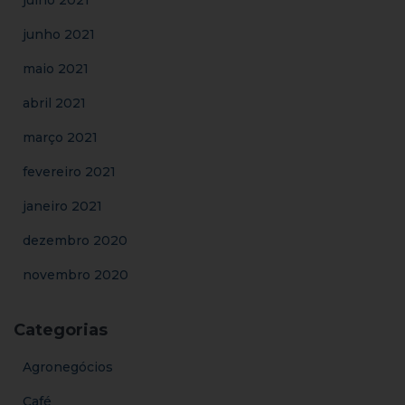
junho 2021
maio 2021
abril 2021
março 2021
fevereiro 2021
janeiro 2021
dezembro 2020
novembro 2020
Categorias
Agronegócios
Café