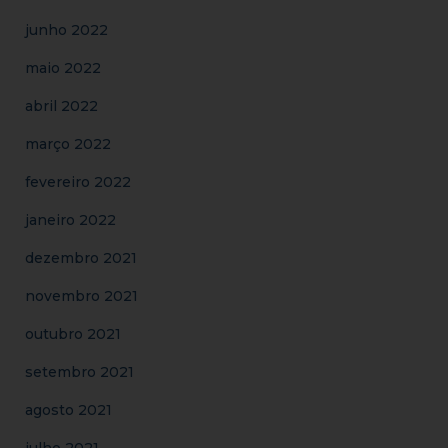
junho 2022
maio 2022
abril 2022
março 2022
fevereiro 2022
janeiro 2022
dezembro 2021
novembro 2021
outubro 2021
setembro 2021
agosto 2021
julho 2021