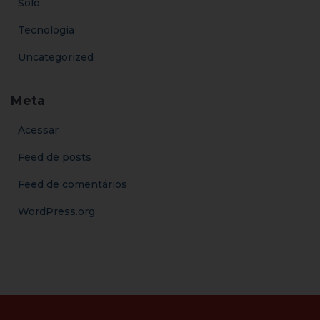
Solo
Tecnologia
Uncategorized
Meta
Acessar
Feed de posts
Feed de comentários
WordPress.org