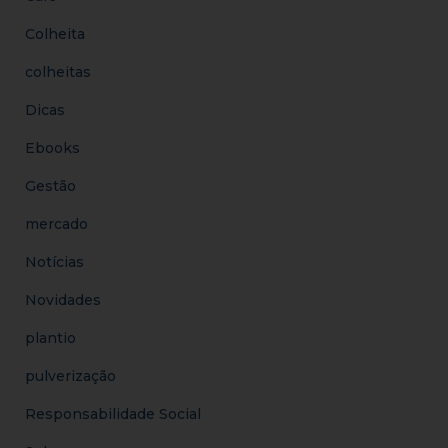
Colheita
colheitas
Dicas
Ebooks
Gestão
mercado
Notícias
Novidades
plantio
pulverização
Responsabilidade Social