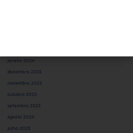
Arquivos
abril 2024
março 2024
fevereiro 2024
janeiro 2024
dezembro 2023
novembro 2023
outubro 2023
setembro 2023
agosto 2023
julho 2023