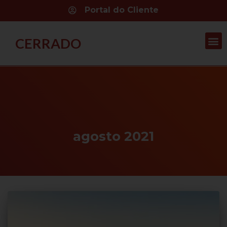
Portal do Cliente
CERRADO
agosto 2021