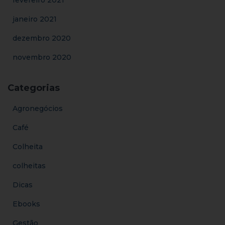
janeiro 2021
dezembro 2020
novembro 2020
Categorias
Agronegócios
Café
Colheita
colheitas
Dicas
Ebooks
Gestão