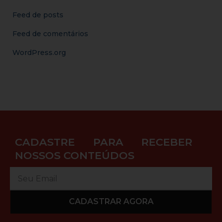
Feed de posts
Feed de comentários
WordPress.org
CADASTRE PARA RECEBER
NOSSOS CONTEÚDOS
CADASTRAR AGORA