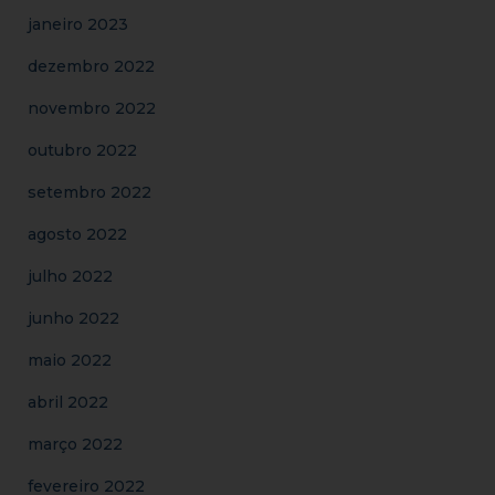
janeiro 2023
dezembro 2022
novembro 2022
outubro 2022
setembro 2022
agosto 2022
julho 2022
junho 2022
maio 2022
abril 2022
março 2022
fevereiro 2022