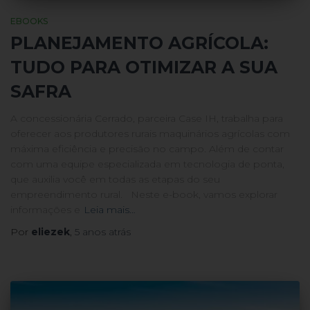
EBOOKS
PLANEJAMENTO AGRÍCOLA:
TUDO PARA OTIMIZAR A SUA
SAFRA
A concessionária Cerrado, parceira Case IH, trabalha para
oferecer aos produtores rurais maquinários agrícolas com
máxima eficiência e precisão no campo. Além de contar
com uma equipe especializada em tecnologia de ponta,
que auxilia você em todas as etapas do seu
empreendimento rural. Neste e-book, vamos explorar
informações e
Leia mais…
Por
eliezek
,
5 anos
atrás