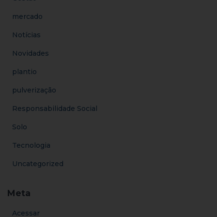
mercado
Notícias
Novidades
plantio
pulverização
Responsabilidade Social
Solo
Tecnologia
Uncategorized
Meta
Acessar