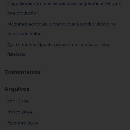
Trigo Sequeiro: como se destacar no plantio e ter uma
boa produção?
Máquinas agrícolas: a chave para a produtividade no
plantio de milho
Qual o melhor tipo de preparo do solo para a sua
fazenda?
Comentários
Arquivos
abril 2024
março 2024
fevereiro 2024