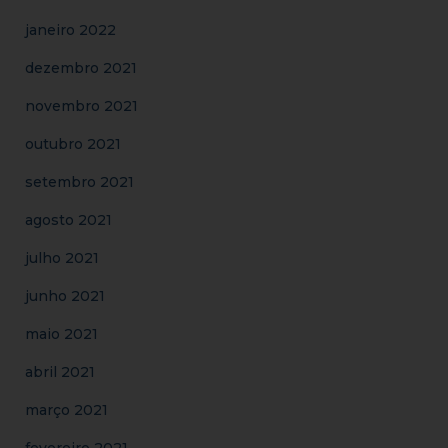
janeiro 2022
dezembro 2021
novembro 2021
outubro 2021
setembro 2021
agosto 2021
julho 2021
junho 2021
maio 2021
abril 2021
março 2021
fevereiro 2021