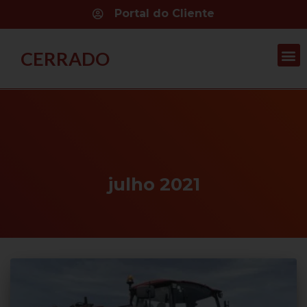
Portal do Cliente
CERRADO
julho 2021