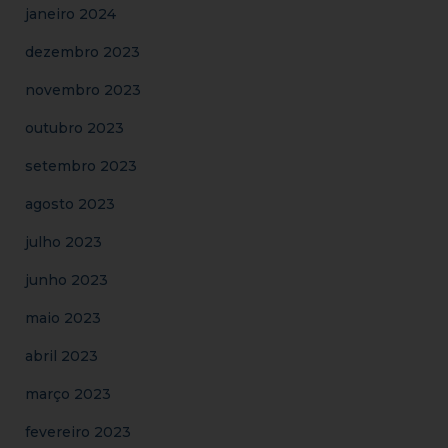
janeiro 2024
dezembro 2023
novembro 2023
outubro 2023
setembro 2023
agosto 2023
julho 2023
junho 2023
maio 2023
abril 2023
março 2023
fevereiro 2023