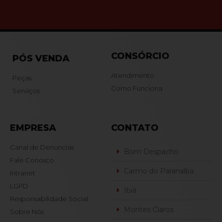
CONSÓRCIO
PÓS VENDA
Atendimento
Peças
Como Funciona
Serviços
EMPRESA
CONTATO
Canal de Denuncias
Bom Despacho
Fale Conosco
Carmo do Paranaíba
Intranet
LGPD
Ibiá
Responsabilidade Social
Montes Claros
Sobre Nós