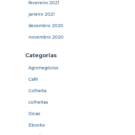
fevereiro 2021
janeiro 2021
dezembro 2020
novembro 2020
Categorias
Agronegócios
Café
Colheita
colheitas
Dicas
Ebooks