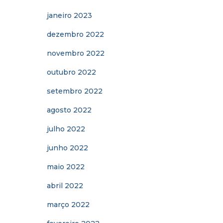
janeiro 2023
dezembro 2022
novembro 2022
outubro 2022
setembro 2022
agosto 2022
julho 2022
junho 2022
maio 2022
abril 2022
março 2022