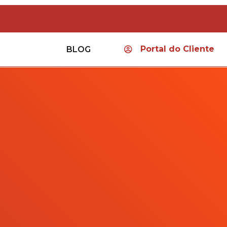
Portal do Cliente
BLOG