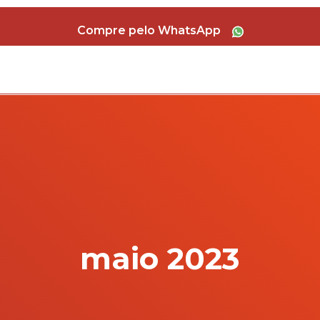
Compre pelo WhatsApp
maio 2023