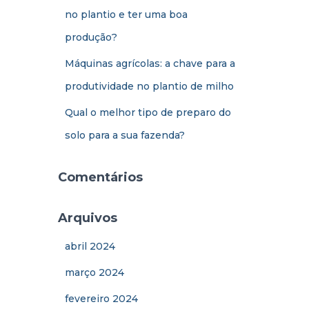
no plantio e ter uma boa
produção?
Máquinas agrícolas: a chave para a
produtividade no plantio de milho
Qual o melhor tipo de preparo do
solo para a sua fazenda?
Comentários
Arquivos
abril 2024
março 2024
fevereiro 2024