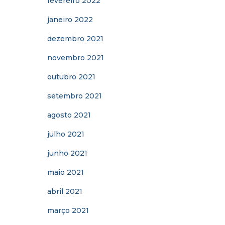
fevereiro 2022
janeiro 2022
dezembro 2021
novembro 2021
outubro 2021
setembro 2021
agosto 2021
julho 2021
junho 2021
maio 2021
abril 2021
março 2021