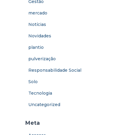
Gestão
mercado
Notícias
Novidades
plantio
pulverização
Responsabilidade Social
Solo
Tecnologia
Uncategorized
Meta