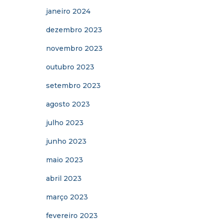
janeiro 2024
dezembro 2023
novembro 2023
outubro 2023
setembro 2023
agosto 2023
julho 2023
junho 2023
maio 2023
abril 2023
março 2023
fevereiro 2023