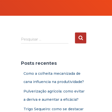
Pesquisar …
Posts recentes
Como a colheita mecanizada de
cana influencia na produtividade?
Pulverização agrícola: como evitar
a deriva e aumentar a eficácia?
Trigo Sequeiro: como se destacar