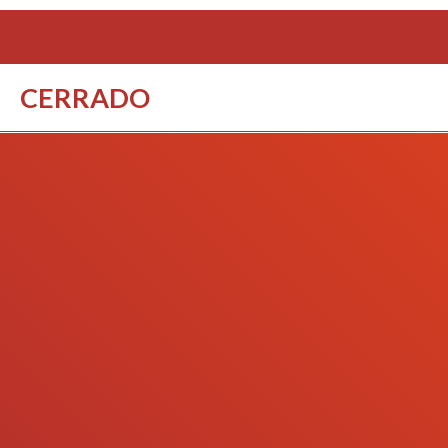
CERRADO