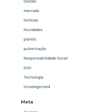
Gestão
mercado
Notícias
Novidades
plantio
pulverização
Responsabilidade Social
Solo
Tecnologia
Uncategorized
Meta