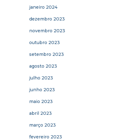
janeiro 2024
dezembro 2023
novembro 2023
outubro 2023
setembro 2023
agosto 2023
julho 2023
junho 2023
maio 2023
abril 2023
março 2023
fevereiro 2023