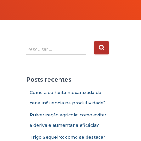
Pesquisar …
Posts recentes
Como a colheita mecanizada de
cana influencia na produtividade?
Pulverização agrícola: como evitar
a deriva e aumentar a eficácia?
Trigo Sequeiro: como se destacar