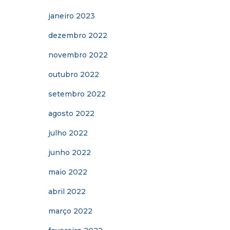
janeiro 2023
dezembro 2022
novembro 2022
outubro 2022
setembro 2022
agosto 2022
julho 2022
junho 2022
maio 2022
abril 2022
março 2022