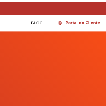
Portal do Cliente
BLOG