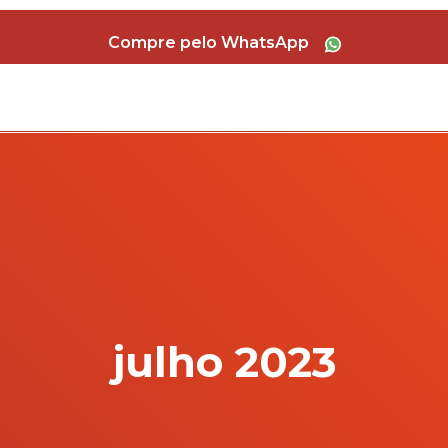
Compre pelo WhatsApp
julho 2023