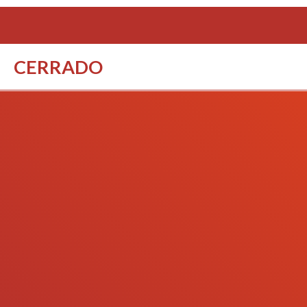
CERRADO