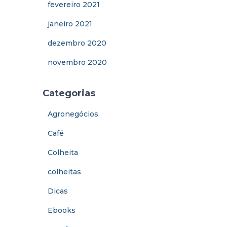
fevereiro 2021
janeiro 2021
dezembro 2020
novembro 2020
Categorias
Agronegócios
Café
Colheita
colheitas
Dicas
Ebooks