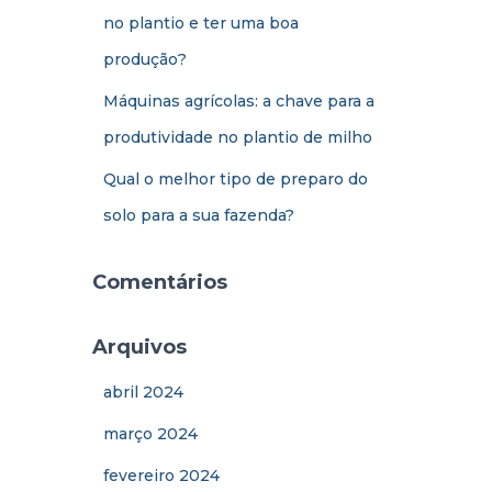
no plantio e ter uma boa
produção?
Máquinas agrícolas: a chave para a
produtividade no plantio de milho
Qual o melhor tipo de preparo do
solo para a sua fazenda?
Comentários
Arquivos
abril 2024
março 2024
fevereiro 2024