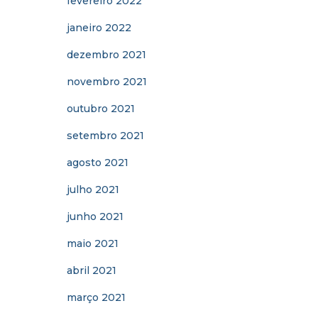
fevereiro 2022
janeiro 2022
dezembro 2021
novembro 2021
outubro 2021
setembro 2021
agosto 2021
julho 2021
junho 2021
maio 2021
abril 2021
março 2021