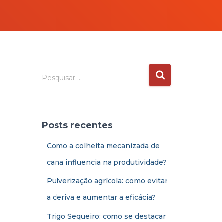
Pesquisar …
Posts recentes
Como a colheita mecanizada de
cana influencia na produtividade?
Pulverização agrícola: como evitar
a deriva e aumentar a eficácia?
Trigo Sequeiro: como se destacar