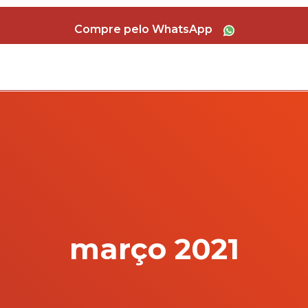
Compre pelo WhatsApp
março 2021