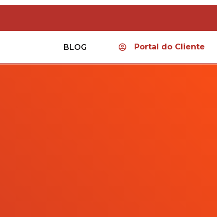
Portal do Cliente
BLOG