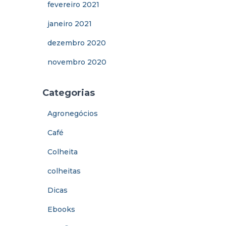
fevereiro 2021
janeiro 2021
dezembro 2020
novembro 2020
Categorias
Agronegócios
Café
Colheita
colheitas
Dicas
Ebooks