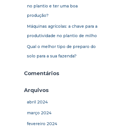
no plantio e ter uma boa
produção?
Máquinas agrícolas: a chave para a
produtividade no plantio de milho
Qual o melhor tipo de preparo do
solo para a sua fazenda?
Comentários
Arquivos
abril 2024
março 2024
fevereiro 2024