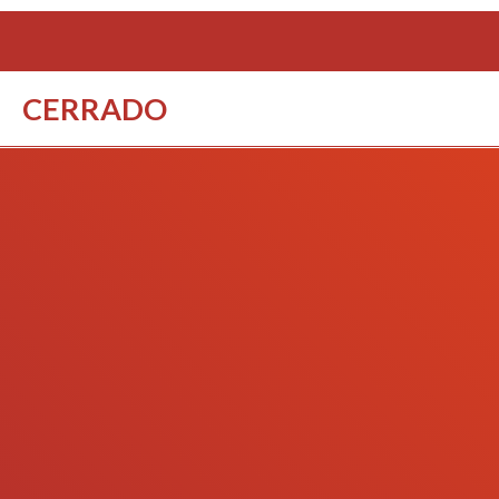
CERRADO