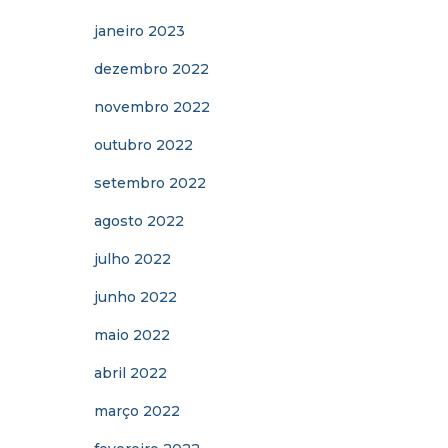
janeiro 2023
dezembro 2022
novembro 2022
outubro 2022
setembro 2022
agosto 2022
julho 2022
junho 2022
maio 2022
abril 2022
março 2022