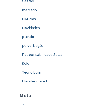
Gestão
mercado
Notícias
Novidades
plantio
pulverização
Responsabilidade Social
Solo
Tecnologia
Uncategorized
Meta