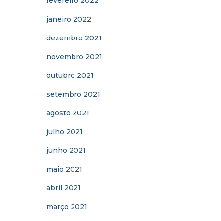
fevereiro 2022
janeiro 2022
dezembro 2021
novembro 2021
outubro 2021
setembro 2021
agosto 2021
julho 2021
junho 2021
maio 2021
abril 2021
março 2021