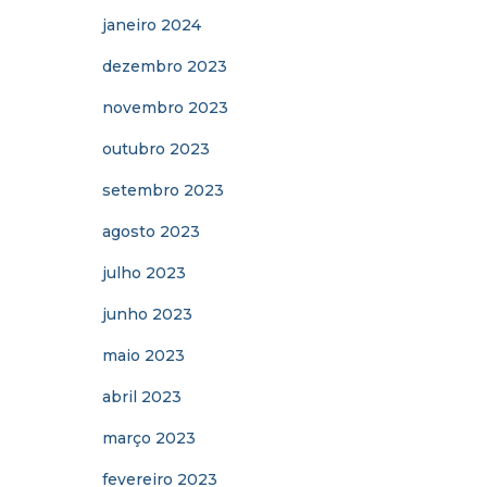
janeiro 2024
dezembro 2023
novembro 2023
outubro 2023
setembro 2023
agosto 2023
julho 2023
junho 2023
maio 2023
abril 2023
março 2023
fevereiro 2023